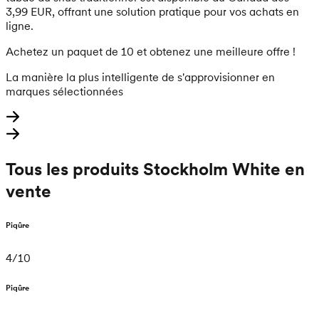
3,99 EUR, offrant une solution pratique pour vos achats en
ligne.
Achetez un paquet de 10 et obtenez une meilleure offre !
La manière la plus intelligente de s'approvisionner en
marques sélectionnées
Tous les produits Stockholm White en
vente
Piqûre
4
/
10
Piqûre