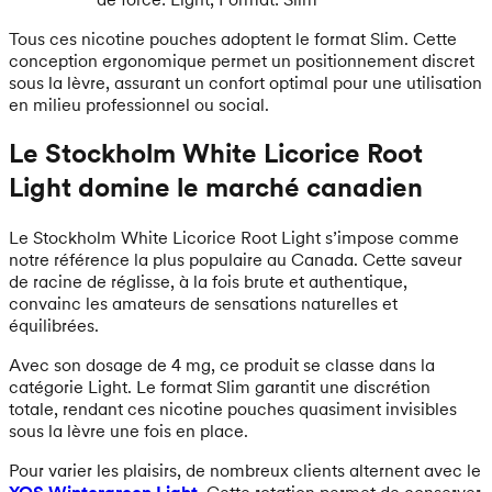
Tous ces nicotine pouches adoptent le format Slim. Cette
conception ergonomique permet un positionnement discret
sous la lèvre, assurant un confort optimal pour une utilisation
en milieu professionnel ou social.
Le Stockholm White Licorice Root
Light domine le marché canadien
Le Stockholm White Licorice Root Light s’impose comme
notre référence la plus populaire au Canada. Cette saveur
de racine de réglisse, à la fois brute et authentique,
convainc les amateurs de sensations naturelles et
équilibrées.
Avec son dosage de 4 mg, ce produit se classe dans la
catégorie Light. Le format Slim garantit une discrétion
totale, rendant ces nicotine pouches quasiment invisibles
sous la lèvre une fois en place.
Pour varier les plaisirs, de nombreux clients alternent avec le