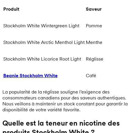
Produit
Saveur
Stockholm White Wintergreen Light
Pomme
Stockholm White Arctic Menthol Light
Menthe
Stockholm White Licorice Root Light
Réglisse
Beanie Stockholm White
Café
La popularité de la réglisse souligne l’exigence des
consommateurs canadiens pour des saveurs authentiques.
Nous veillons à maintenir un stock constant pour garantir la
disponibilité de votre variété favorite.
Quelle est la teneur en nicotine des
produits Stockholm White ?