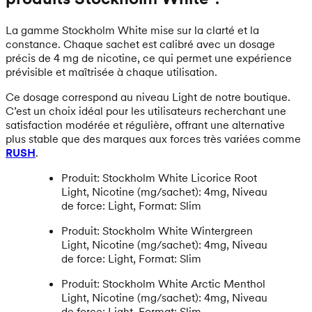
La gamme Stockholm White mise sur la clarté et la
constance. Chaque sachet est calibré avec un dosage
précis de 4 mg de nicotine, ce qui permet une expérience
prévisible et maîtrisée à chaque utilisation.
Ce dosage correspond au niveau Light de notre boutique.
C’est un choix idéal pour les utilisateurs recherchant une
satisfaction modérée et régulière, offrant une alternative
plus stable que des marques aux forces très variées comme
RUSH
.
Produit: Stockholm White Licorice Root
Light, Nicotine (mg/sachet): 4mg, Niveau
de force: Light, Format: Slim
Produit: Stockholm White Wintergreen
Light, Nicotine (mg/sachet): 4mg, Niveau
de force: Light, Format: Slim
Produit: Stockholm White Arctic Menthol
Light, Nicotine (mg/sachet): 4mg, Niveau
de force: Light, Format: Slim