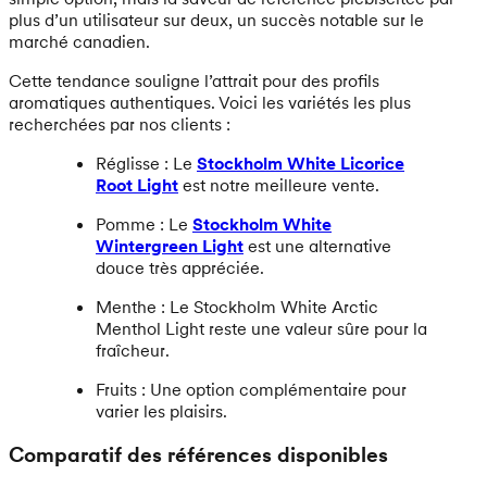
plus d’un utilisateur sur deux, un succès notable sur le
marché canadien.
Cette tendance souligne l’attrait pour des profils
aromatiques authentiques. Voici les variétés les plus
recherchées par nos clients :
Réglisse : Le
Stockholm White Licorice
Root Light
est notre meilleure vente.
Pomme : Le
Stockholm White
Wintergreen Light
est une alternative
douce très appréciée.
Menthe : Le Stockholm White Arctic
Menthol Light reste une valeur sûre pour la
fraîcheur.
Fruits : Une option complémentaire pour
varier les plaisirs.
Comparatif des références disponibles