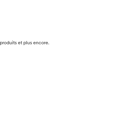
produits et plus encore.