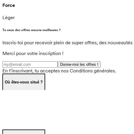
Force
Léger
Tu veux des offres encore meilleures ?
Inscris-toi pour recevoir plein de super offres, des nouveautés 
Merci pour votre inscription !
Donne-moi les offres !
En t’inscrivant, tu acceptes nos Conditions générales.
Où êtes-vous situé ?