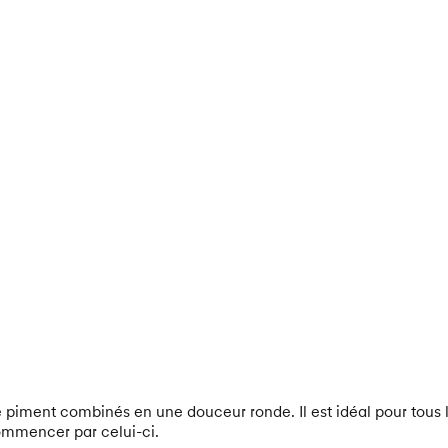
 piment combinés en une douceur ronde. Il est idéal pour tous 
mmencer par celui-ci.