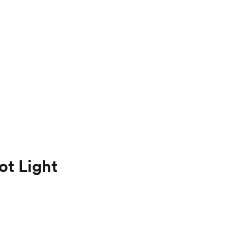
ot Light