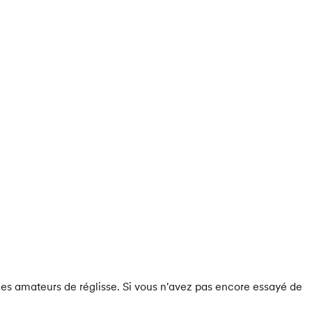
les amateurs de réglisse. Si vous n'avez pas encore essayé de