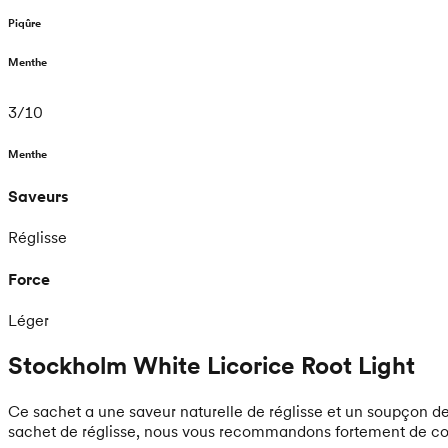
Piqûre
Menthe
3
/
10
Menthe
Saveurs
Réglisse
Force
Léger
Stockholm White Licorice Root Light
Ce sachet a une saveur naturelle de réglisse et un soupçon de
sachet de réglisse, nous vous recommandons fortement de co