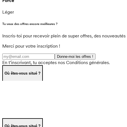
Force
Léger
Tu veux des offres encore meilleures ?
Inscris-toi pour recevoir plein de super offres, des nouveautés 
Merci pour votre inscription !
Donne-moi les offres !
En t’inscrivant, tu acceptes nos Conditions générales.
Où êtes-vous situé ?
Où êtes-vous situé ?