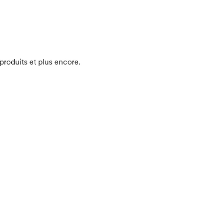
produits et plus encore.