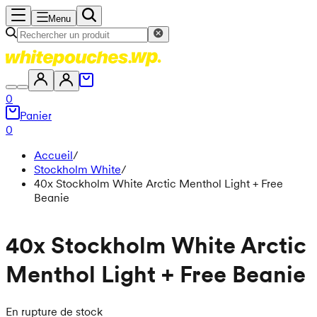
Menu
0
Panier
0
Accueil
/
Stockholm White
/
40x Stockholm White Arctic Menthol Light + Free
Beanie
40x Stockholm White Arctic
Menthol Light + Free Beanie
En rupture de stock