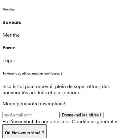
Menthe
Saveurs
Menthe
Force
Léger
Tu veux des offres encore meilleures ?
Inscris-toi pour recevoir plein de super offres, des
nouveautés produits et plus encore.
Merci pour votre inscription !
Donne-moi les offres !
En t’inscrivant, tu acceptes nos Conditions générales.
Où êtes-vous situé ?