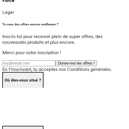
Force
Léger
Tu veux des offres encore meilleures ?
Inscris-toi pour recevoir plein de super offres, des
nouveautés produits et plus encore.
Merci pour votre inscription !
Donne-moi les offres !
En t’inscrivant, tu acceptes nos Conditions générales.
Où êtes-vous situé ?