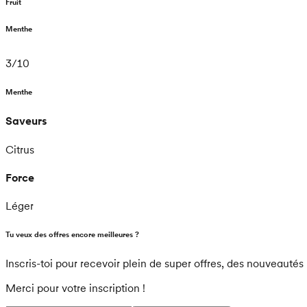
Fruit
Menthe
3
/
10
Menthe
Saveurs
Citrus
Force
Léger
Tu veux des offres encore meilleures ?
Inscris-toi pour recevoir plein de super offres, des nouveautés 
Merci pour votre inscription !