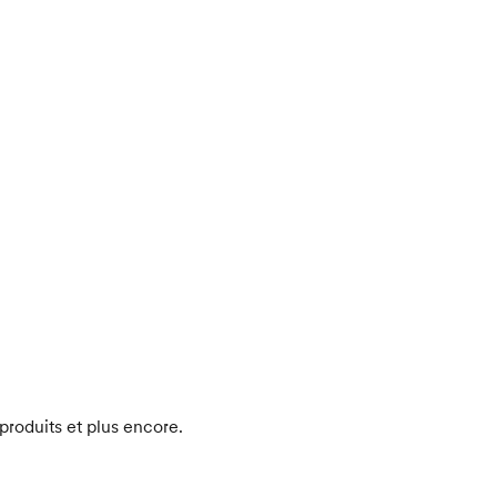
produits et plus encore.