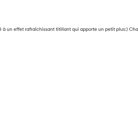
 un effet rafraîchissant titillant qui apporte un petit plus:) Ch