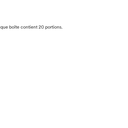
aque boîte contient 20 portions.