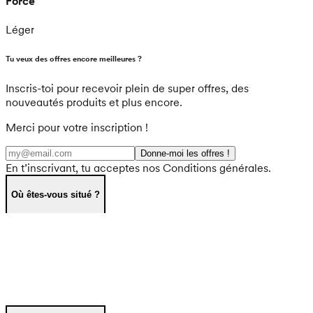
Force
Léger
Tu veux des offres encore meilleures ?
Inscris-toi pour recevoir plein de super offres, des
nouveautés produits et plus encore.
Merci pour votre inscription !
Donne-moi les offres !
En t’inscrivant, tu acceptes nos Conditions générales.
Où êtes-vous situé ?