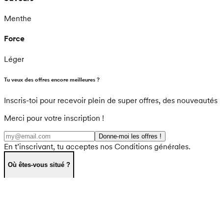
Menthe
Force
Léger
Tu veux des offres encore meilleures ?
Inscris-toi pour recevoir plein de super offres, des nouveautés 
Merci pour votre inscription !
Donne-moi les offres !
En t’inscrivant, tu acceptes nos Conditions générales.
Où êtes-vous situé ?