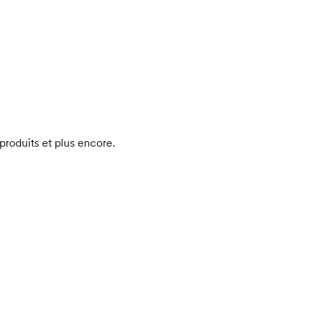
produits et plus encore.