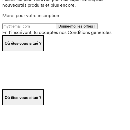
nouveautés produits et plus encore.
Merci pour votre inscription !
Donne-moi les offres !
En t’inscrivant, tu acceptes nos Conditions générales.
Où êtes-vous situé ?
Où êtes-vous situé ?