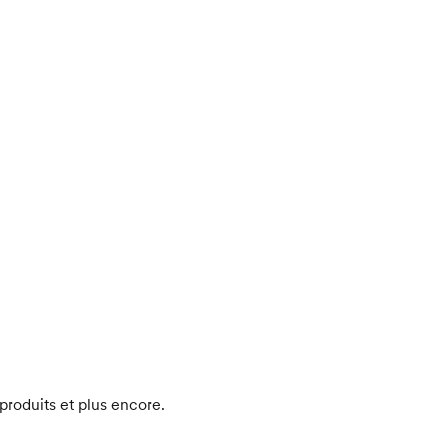
produits et plus encore.