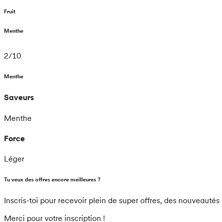
Fruit
Menthe
2
/
10
Menthe
Saveurs
Menthe
Force
Léger
Tu veux des offres encore meilleures ?
Inscris-toi pour recevoir plein de super offres, des nouveautés 
Merci pour votre inscription !