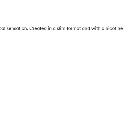
al sensation. Created in a slim format and with a nicotine