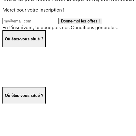
Merci pour votre inscription !
Donne-moi les offres !
En t’inscrivant, tu acceptes nos Conditions générales.
Où êtes-vous situé ?
Où êtes-vous situé ?