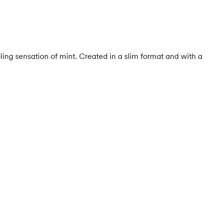
ling sensation of mint. Created in a slim format and with a