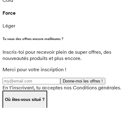
Force
Léger
Tu veux des offres encore meilleures ?
Inscris-toi pour recevoir plein de super offres, des
nouveautés produits et plus encore.
Merci pour votre inscription !
Donne-moi les offres !
En t’inscrivant, tu acceptes nos Conditions générales.
Où êtes-vous situé ?