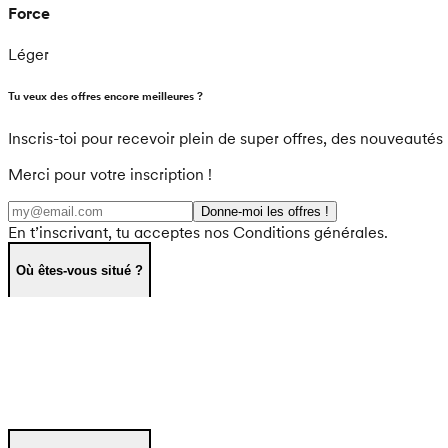
Force
Léger
Tu veux des offres encore meilleures ?
Inscris-toi pour recevoir plein de super offres, des nouveautés 
Merci pour votre inscription !
Donne-moi les offres !
En t’inscrivant, tu acceptes nos Conditions générales.
Où êtes-vous situé ?