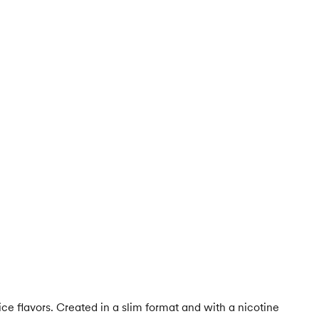
e flavors. Created in a slim format and with a nicotine