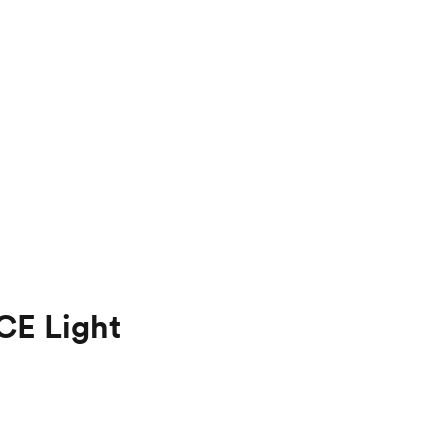
E Light