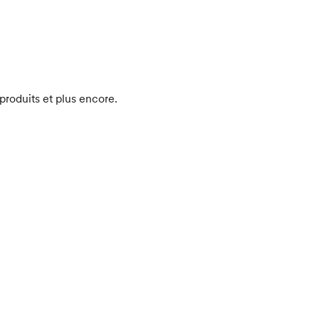
produits et plus encore.