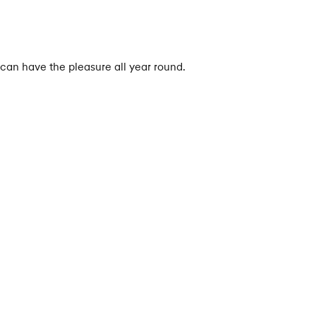
an have the pleasure all year round.