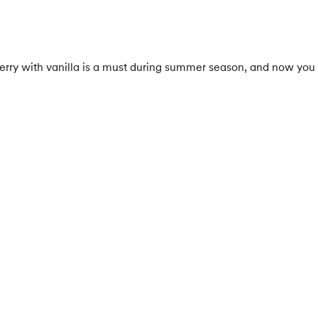
ry with vanilla is a must during summer season, and now you c