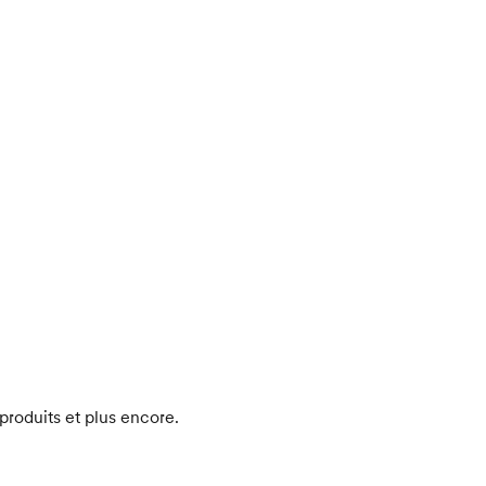
produits et plus encore.