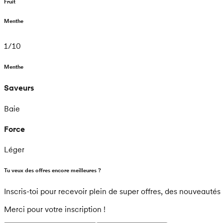
Fruit
Menthe
1
/
10
Menthe
Saveurs
Baie
Force
Léger
Tu veux des offres encore meilleures ?
Inscris-toi pour recevoir plein de super offres, des nouveautés 
Merci pour votre inscription !