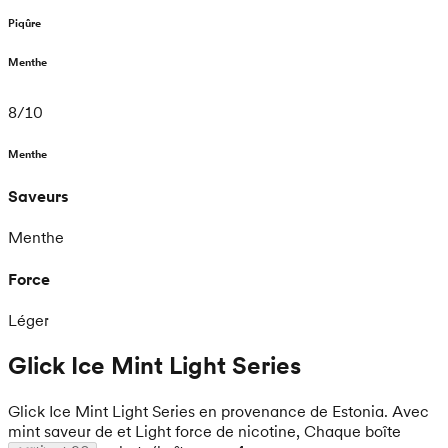
Piqûre
Menthe
8
/
10
Menthe
Saveurs
Menthe
Force
Léger
Glick Ice Mint Light Series
Glick Ice Mint Light Series en provenance de Estonia. Avec
mint saveur de et Light force de nicotine, Chaque boîte