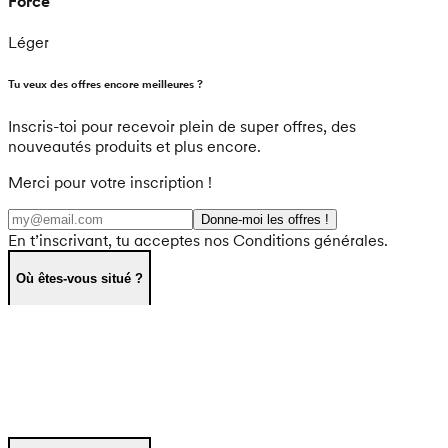
Force
Léger
Tu veux des offres encore meilleures ?
Inscris-toi pour recevoir plein de super offres, des
nouveautés produits et plus encore.
Merci pour votre inscription !
Donne-moi les offres !
En t’inscrivant, tu acceptes nos Conditions générales.
Où êtes-vous situé ?