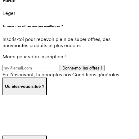
Force
Léger
Tu veux des offres encore meilleures ?
Inscris-toi pour recevoir plein de super offres, des
nouveautés produits et plus encore.
Merci pour votre inscription !
Donne-moi les offres !
En t’inscrivant, tu acceptes nos Conditions générales.
Où êtes-vous situé ?