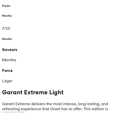
Piqûre
Menthe
7
/
10
Menthe
Saveurs
Menthe
Force
Léger
Garant Extreme Light
Garant Extreme delivers the most intense, long-lasting, and
refreshing experience that Grant has to offer. This edition is