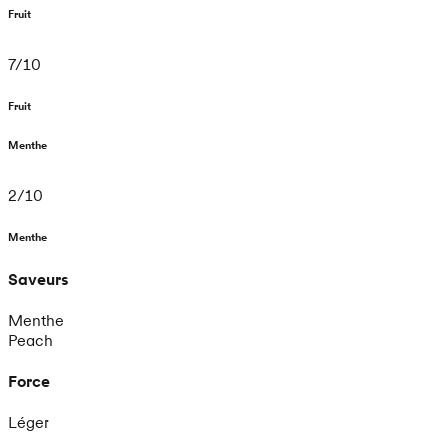
Fruit
7
/
10
Fruit
Menthe
2
/
10
Menthe
Saveurs
Menthe
Peach
Force
Léger