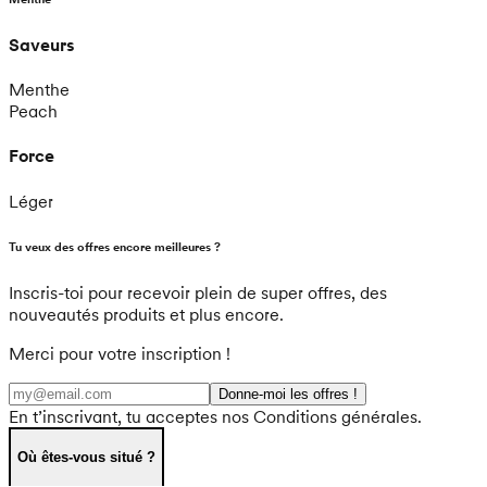
Saveurs
Menthe
Peach
Force
Léger
Tu veux des offres encore meilleures ?
Inscris-toi pour recevoir plein de super offres, des
nouveautés produits et plus encore.
Merci pour votre inscription !
Donne-moi les offres !
En t’inscrivant, tu acceptes nos Conditions générales.
Où êtes-vous situé ?