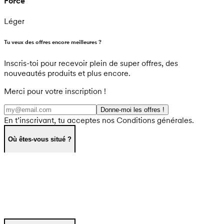
Force
Léger
Tu veux des offres encore meilleures ?
Inscris-toi pour recevoir plein de super offres, des
nouveautés produits et plus encore.
Merci pour votre inscription !
Donne-moi les offres !
En t’inscrivant, tu acceptes nos Conditions générales.
Où êtes-vous situé ?