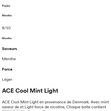
Piqûre
Menthe
8
/
10
Menthe
Saveurs
Menthe
Force
Léger
ACE Cool Mint Light
ACE Cool Mint Light en provenance de Denmark. Avec mint
saveur de et Light force de nicotine, Chaque boîte contient