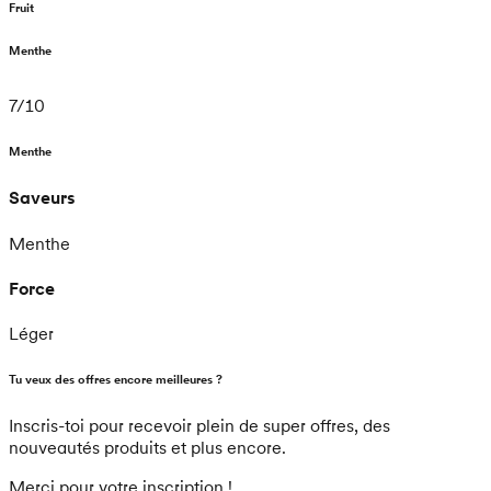
Fruit
Menthe
7
/
10
Menthe
Saveurs
Menthe
Force
Léger
Tu veux des offres encore meilleures ?
Inscris-toi pour recevoir plein de super offres, des
nouveautés produits et plus encore.
Merci pour votre inscription !