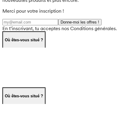
Merci pour votre inscription !
Donne-moi les offres !
En t’inscrivant, tu acceptes nos Conditions générales.
Où êtes-vous situé ?
Où êtes-vous situé ?