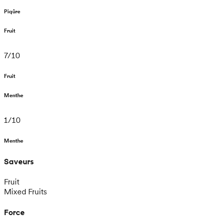
Piqûre
Fruit
7
/
10
Fruit
Menthe
1
/
10
Menthe
Saveurs
Fruit
Mixed Fruits
Force