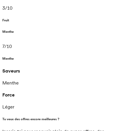
3
/
10
Fruit
Menthe
7
/
10
Menthe
Saveurs
Menthe
Force
Léger
Tu veux des offres encore meilleures ?