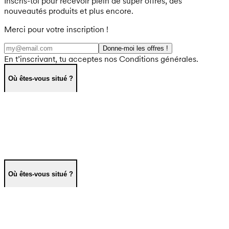
Inscris-toi pour recevoir plein de super offres, des
nouveautés produits et plus encore.
Merci pour votre inscription !
Donne-moi les offres !
En t’inscrivant, tu acceptes nos Conditions générales.
Où êtes-vous situé ?
Où êtes-vous situé ?