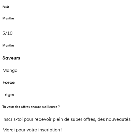
Fruit
Menthe
5
/
10
Menthe
Saveurs
Mango
Force
Léger
Tu veux des offres encore meilleures ?
Inscris-toi pour recevoir plein de super offres, des nouveautés 
Merci pour votre inscription !