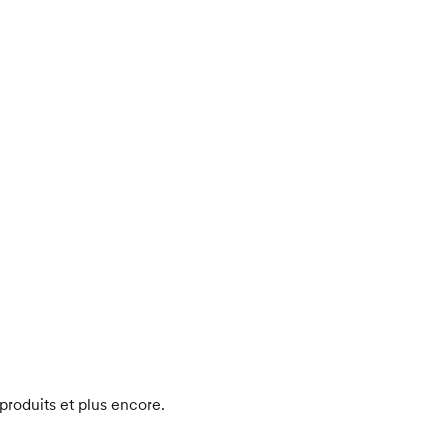
produits et plus encore.