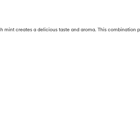
h mint creates a delicious taste and aroma. This combination p