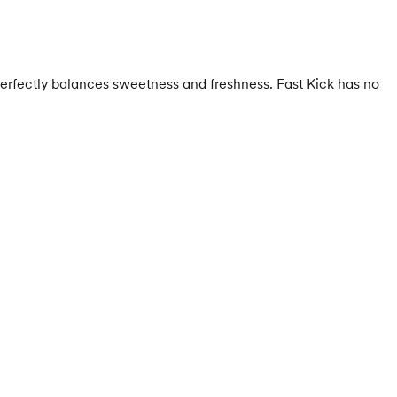
erfectly balances sweetness and freshness. Fast Kick has no