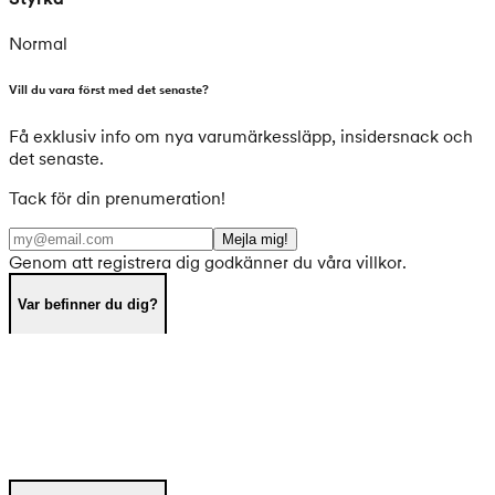
Normal
Vill du vara först med det senaste?
Få exklusiv info om nya varumärkessläpp, insidersnack och
det senaste.
Tack för din prenumeration!
Mejla mig!
Genom att registrera dig godkänner du våra villkor.
Var befinner du dig?