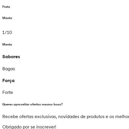
Fruta
Menta
1
/
10
Menta
Sabores
Bagas
Força
Forte
Queres aproveitar ofertas mesmo boas?
Recebe ofertas exclusivas, novidades de produtos e os melhor
Obrigado por se inscrever!