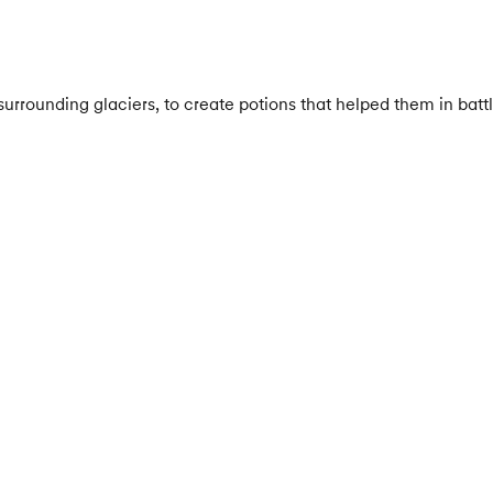
 surrounding glaciers, to create potions that helped them in batt