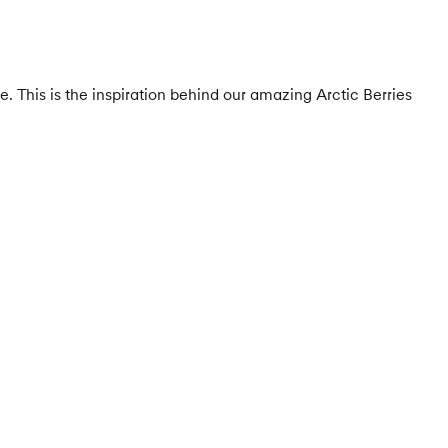
le. This is the inspiration behind our amazing Arctic Berries