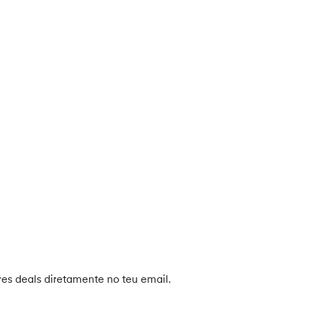
es deals diretamente no teu email.