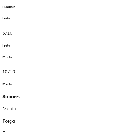
Picância
Fruta
3
/
10
Fruta
Menta
10
/
10
Menta
Sabores
Menta
Força