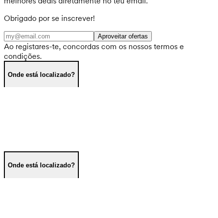
melhores deals diretamente no teu email.
Obrigado por se inscrever!
Aproveitar ofertas
Ao registares-te, concordas com os nossos termos e
condições.
Onde está localizado?
Onde está localizado?