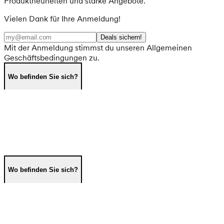
Produktneuheiten und starke Angebote.
Vielen Dank für Ihre Anmeldung!
Deals sichern!
Mit der Anmeldung stimmst du unseren Allgemeinen
Geschäftsbedingungen zu.
Wo befinden Sie sich?
Wo befinden Sie sich?