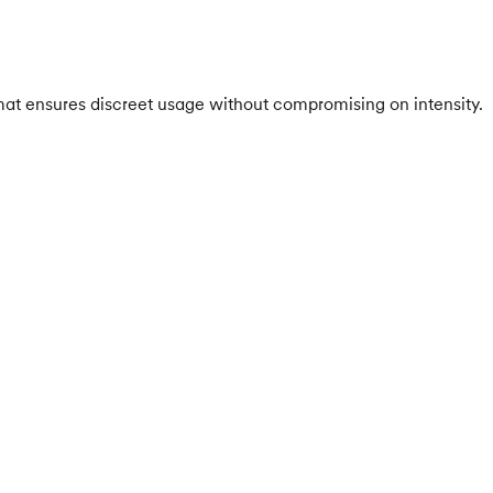
rmat ensures discreet usage without compromising on intensity.