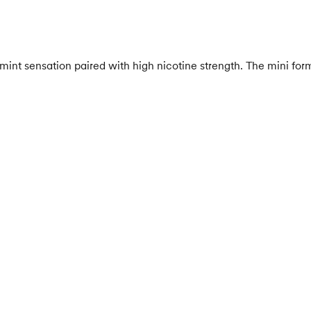
mint sensation paired with high nicotine strength. The mini fo