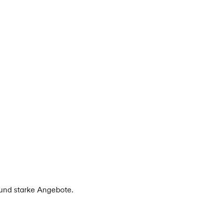
 und starke Angebote.