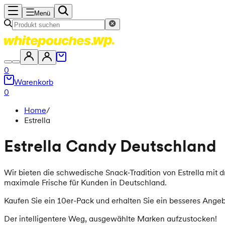
Menü
0
Warenkorb
0
Home
/
Estrella
Estrella Candy Deutschland
Wir bieten die schwedische Snack-Tradition von Estrella mit 
maximale Frische für Kunden in Deutschland.
Kaufen Sie ein 10er-Pack und erhalten Sie ein besseres Angeb
Der intelligentere Weg, ausgewählte Marken aufzustocken!