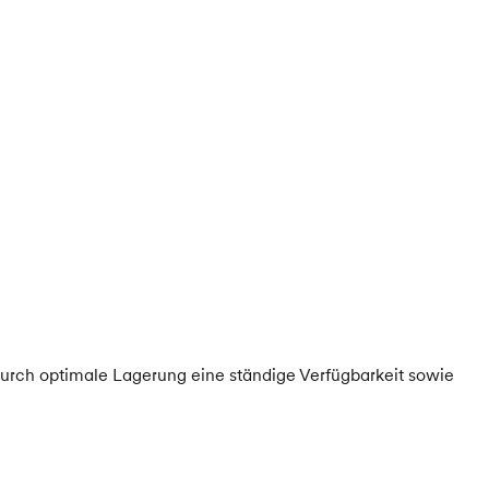
durch optimale Lagerung eine ständige Verfügbarkeit sowie