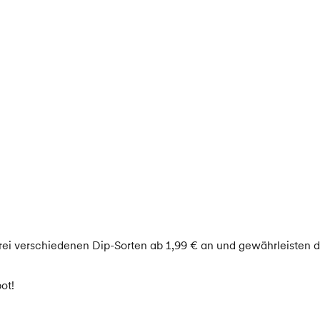
drei verschiedenen Dip-Sorten ab 1,99 € an und gewährleisten 
ot!